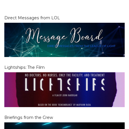
Direct Messages from LOL
Lightships: The Film
Briefings from the Crew