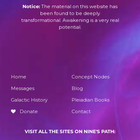
Notice:
The material on this website has
been found to be deeply
transformational. Awakening is a very real
potential.
Home
Concept Nodes
Messages
Blog
Galactic History
Pleiadian Books
Donate
Contact
VISIT ALL THE SITES ON NINE'S PATH: