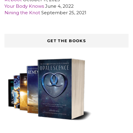
Your Body Knows
June 4, 2022
Nining the Knot
September 25, 2021
GET THE BOOKS