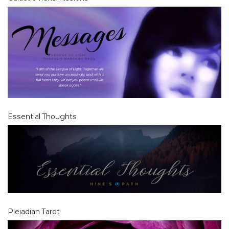
Essential Thoughts
Pleiadian Tarot