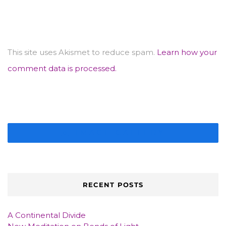
This site uses Akismet to reduce spam.
Learn how your
comment data is processed.
IMAGE GALLERY
RECENT POSTS
A Continental Divide