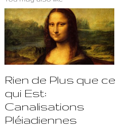
Rien de Plus que ce
qui Est:
Canalisations
Pléiadiennes