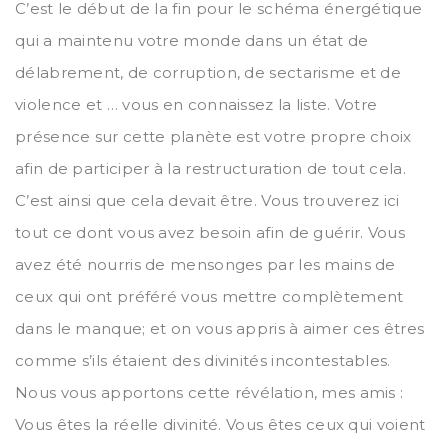
C’est le début de la fin pour le schéma énergétique
qui a maintenu votre monde dans un état de
délabrement, de corruption, de sectarisme et de
violence et … vous en connaissez la liste. Votre
présence sur cette planète est votre propre choix
afin de participer à la restructuration de tout cela.
C’est ainsi que cela devait être. Vous trouverez ici
tout ce dont vous avez besoin afin de guérir. Vous
avez été nourris de mensonges par les mains de
ceux qui ont préféré vous mettre complètement
dans le manque; et on vous appris à aimer ces êtres
comme s’ils étaient des divinités incontestables.
Nous vous apportons cette révélation, mes amis :
Vous êtes la réelle divinité. Vous êtes ceux qui voient