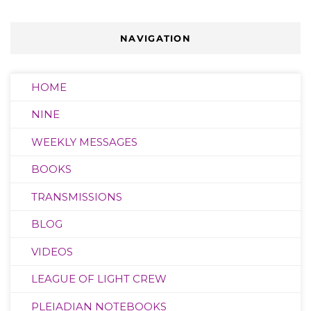
NAVIGATION
HOME
NINE
WEEKLY MESSAGES
BOOKS
TRANSMISSIONS
BLOG
VIDEOS
LEAGUE OF LIGHT CREW
PLEIADIAN NOTEBOOKS