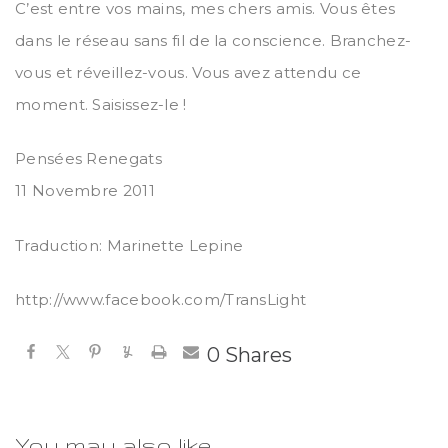
C’est entre vos mains, mes chers amis. Vous êtes
dans le réseau sans fil de la conscience. Branchez-
vous et réveillez-vous. Vous avez attendu ce
moment. Saisissez-le !
Pensées Renegats
11 Novembre 2011
Traduction: Marinette Lepine
http://www.facebook.com/TransLight
0
Shares
You may also like