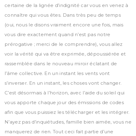
certaine de la lignée d’indignité car vous en venez à
connaître qui vous êtes. Dans très peu de temps
(oui, nous le disons vraiment encore une fois, mais
vous dire exactement quand n’est pas notre
prérogative ; merci de le comprendre), vous allez
voir la vérité qui va être exprimée, dépoussiérée et
rassemblée dans le nouveau miroir éclatant de
l’âme collective. En un instant les vents vont
s’inverser. En un instant, les choses vont changer.
C’est désormais à l’horizon, avec l’aide du soleil qui
vous apporte chaque jour des émissions de codes
afin que vous puissiez les télécharger et les intégrer.
N’ayez pas d’inquiétudes, famille bien aimée, vous ne
manquerez de rien. Tout ceci fait partie d’une