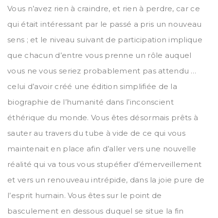
Vous n’avez rien à craindre, et rien à perdre, car ce
qui était intéressant par le passé a pris un nouveau
sens ; et le niveau suivant de participation implique
que chacun d’entre vous prenne un rôle auquel
vous ne vous seriez probablement pas attendu …
celui d’avoir créé une édition simplifiée de la
biographie de l’humanité dans l’inconscient
éthérique du monde. Vous êtes désormais prêts à
sauter au travers du tube à vide de ce qui vous
maintenait en place afin d’aller vers une nouvelle
réalité qui va tous vous stupéfier d’émerveillement
et vers un renouveau intrépide, dans la joie pure de
l’esprit humain. Vous êtes sur le point de
basculement en dessous duquel se situe la fin