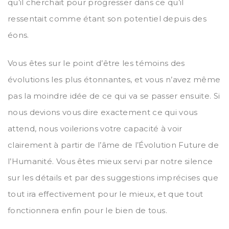
qu’il cherchait pour progresser dans ce qu’il
ressentait comme étant son potentiel depuis des
éons.
Vous êtes sur le point d’être les témoins des
évolutions les plus étonnantes, et vous n’avez même
pas la moindre idée de ce qui va se passer ensuite. Si
nous devions vous dire exactement ce qui vous
attend, nous voilerions votre capacité à voir
clairement à partir de l’âme de l’Évolution Future de
l’Humanité. Vous êtes mieux servi par notre silence
sur les détails et par des suggestions imprécises que
tout ira effectivement pour le mieux, et que tout
fonctionnera enfin pour le bien de tous.