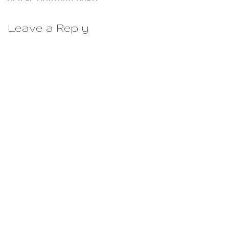
Leave a Reply