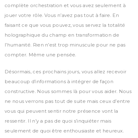
complète orchestration et vous avez seulement à
jouer votre rôle. Vous n’avez pas tout à faire. En
faisant ce que vous pouvez, vous servez la totalité
holographique du champ en transformation de
l’humanité. Rien n’est trop minuscule pour ne pas
compter. Même une pensée.
Désormais, ces prochains jours, vous allez recevoir
beaucoup d’informations à intégrer de façon
constructive. Nous sommes là pour vous aider. Nous
ne nous verrons pas tout de suite mais ceux d’entre
vous qui peuvent sentir notre présence vont la
ressentir. Il n’y a pas de quoi s’inquiéter mais
seulement de quoi être enthousiaste et heureux.