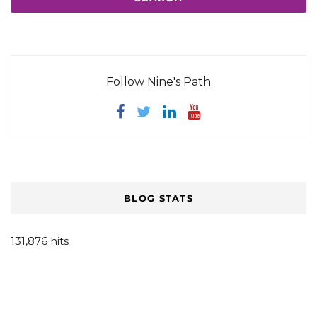
Follow Nine's Path
BLOG STATS
131,876 hits