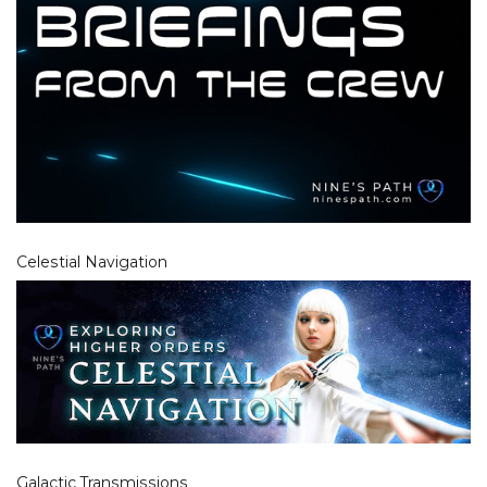
Celestial Navigation
Galactic Transmissions