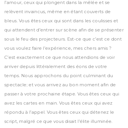
l’amour, ceux qui plongent dans la mêlée et se
relèvent invaincus, même en étant couverts de
bleus. Vous êtes ceux qui sont dans les coulisses et
qui attendent d’entrer sur scène afin de se présenter
sous le feu des projecteurs. Est-ce que c’est ce dont
vous voulez faire l’expérience, mes chers amis ?
C’est exactement ce que nous attendions de voir
arriver depuis littéralement des éons de votre
temps. Nous approchons du point culminant du
spectacle; et vous arrivez au bon moment afin de
passer à votre prochaine étape. Vous êtes ceux qui
avez les cartes en main. Vous êtes ceux qui avez
répondu à l’appel. Vous êtes ceux qui détenez le
script, malgré ce que vous disait l’élite illuminée.